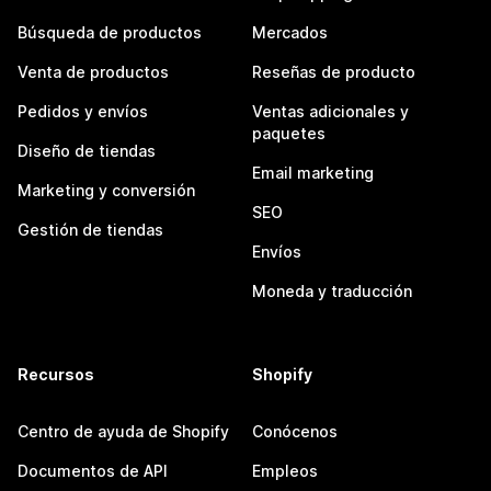
Búsqueda de productos
Mercados
Venta de productos
Reseñas de producto
Pedidos y envíos
Ventas adicionales y
paquetes
Diseño de tiendas
Email marketing
Marketing y conversión
SEO
Gestión de tiendas
Envíos
Moneda y traducción
Recursos
Shopify
Centro de ayuda de Shopify
Conócenos
Documentos de API
Empleos