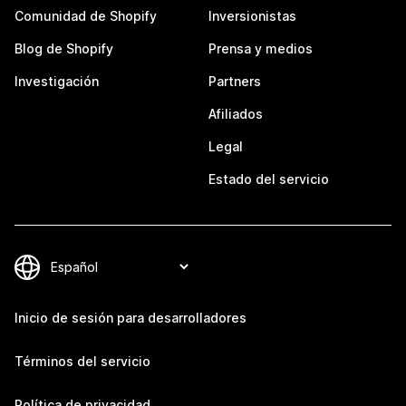
Comunidad de Shopify
Inversionistas
Blog de Shopify
Prensa y medios
Investigación
Partners
Afiliados
Legal
Estado del servicio
Inicio de sesión para desarrolladores
Términos del servicio
Política de privacidad