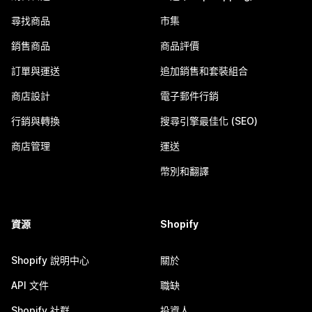
尋找商品
市集
銷售商品
商品評價
訂單與運送
追加銷售和套裝組合
商店設計
電子郵件行銷
行銷與轉換
搜尋引擎最佳化 (SEO)
商店管理
運送
幣別和翻譯
資源
Shopify
Shopify 說明中心
關於
API 文件
職缺
Shopify 社群
投資人