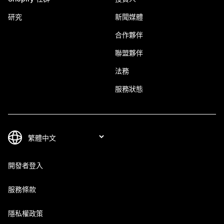
研究
新聞媒體
合作夥伴
聯盟夥伴
法務
服務狀態
開發者登入
服務條款
隱私權政策