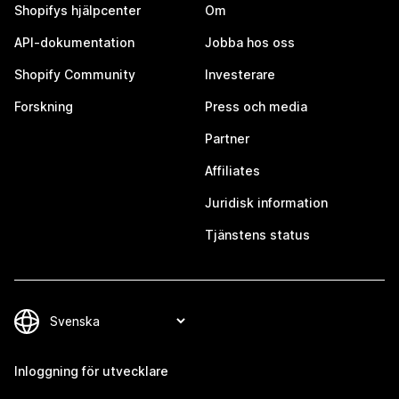
Shopifys hjälpcenter
Om
API-dokumentation
Jobba hos oss
Shopify Community
Investerare
Forskning
Press och media
Partner
Affiliates
Juridisk information
Tjänstens status
Inloggning för utvecklare