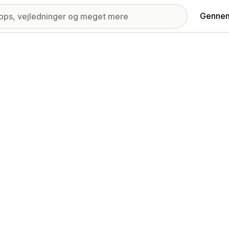
Gennem