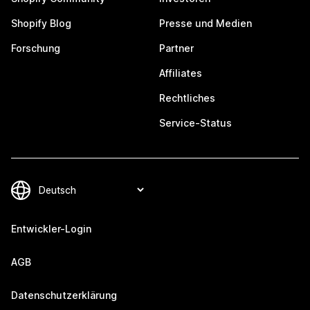
Shopify Blog
Presse und Medien
Forschung
Partner
Affiliates
Rechtliches
Service-Status
Entwickler-Login
AGB
Datenschutzerklärung