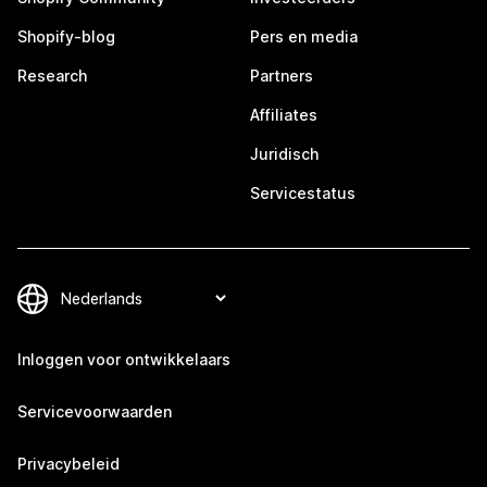
Shopify-blog
Pers en media
Research
Partners
Affiliates
Juridisch
Servicestatus
Inloggen voor ontwikkelaars
Servicevoorwaarden
Privacybeleid