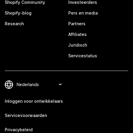
Shopify Community
Investeerders
Shopify-blog
Pers en media
Research
Partners
Affiliates
Juridisch
Servicestatus
Inloggen voor ontwikkelaars
Servicevoorwaarden
Privacybeleid