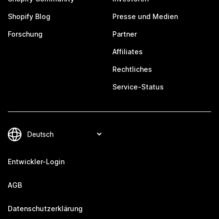
Shopify Blog
Presse und Medien
Forschung
Partner
Affiliates
Rechtliches
Service-Status
Entwickler-Login
AGB
Datenschutzerklärung