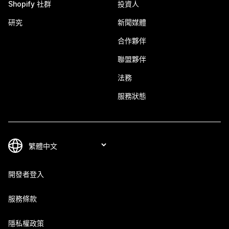
Shopify 社群
投資人
研究
新聞媒體
合作夥伴
聯盟夥伴
法務
服務狀態
開發者登入
服務條款
隱私權政策