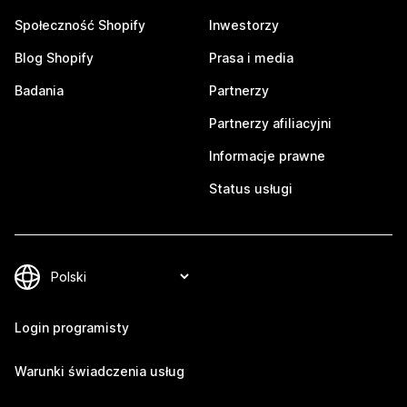
Społeczność Shopify
Inwestorzy
Blog Shopify
Prasa i media
Badania
Partnerzy
Partnerzy afiliacyjni
Informacje prawne
Status usługi
Login programisty
Warunki świadczenia usług