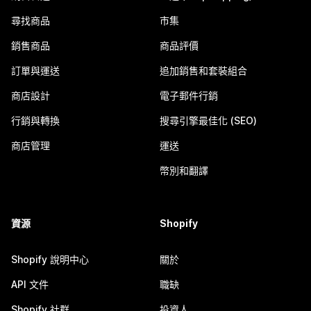
尋找商品
市集
銷售商品
商品評價
訂單與運送
追加銷售和套裝組合
商店設計
電子郵件行銷
行銷與轉換
搜尋引擎最佳化 (SEO)
商店管理
運送
幣別和翻譯
資源
Shopify
Shopify 說明中心
關於
API 文件
職缺
Shopify 社群
投資人