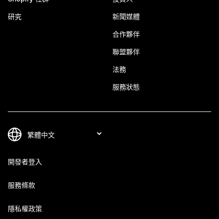
研究
新聞媒體
合作夥伴
聯盟夥伴
法務
服務狀態
開發者登入
服務條款
隱私權政策