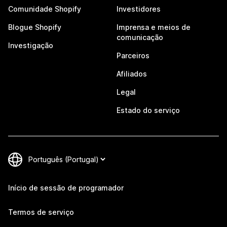
Comunidade Shopify
Investidores
Blogue Shopify
Imprensa e meios de
comunicação
Investigação
Parceiros
Afiliados
Legal
Estado do serviço
Início de sessão de programador
Termos de serviço