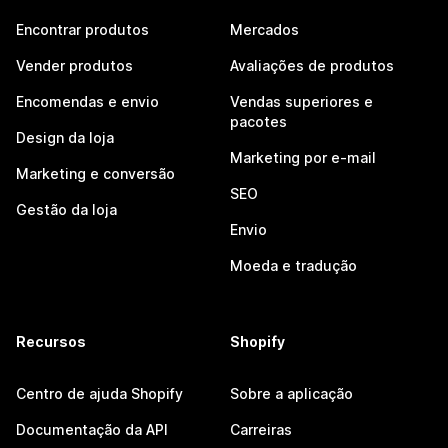
Encontrar produtos
Mercados
Vender produtos
Avaliações de produtos
Encomendas e envio
Vendas superiores e
pacotes
Design da loja
Marketing por e-mail
Marketing e conversão
SEO
Gestão da loja
Envio
Moeda e tradução
Recursos
Shopify
Centro de ajuda Shopify
Sobre a aplicação
Documentação da API
Carreiras