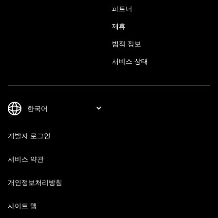
파트너
제휴
법적 정보
서비스 상태
개발자 로그인
서비스 약관
개인정보처리방침
사이트 맵