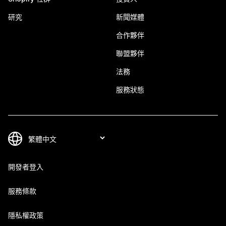
研究
新聞媒體
合作夥伴
聯盟夥伴
法務
服務狀態
開發者登入
服務條款
隱私權政策