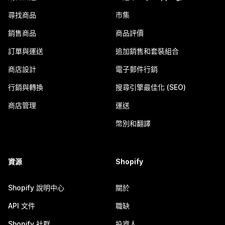
尋找商品
市集
銷售商品
商品評價
訂單與運送
追加銷售和套裝組合
商店設計
電子郵件行銷
行銷與轉換
搜尋引擎最佳化 (SEO)
商店管理
運送
幣別和翻譯
資源
Shopify
Shopify 說明中心
關於
API 文件
職缺
Shopify 社群
投資人