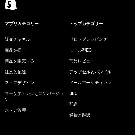
アプリカテゴリー
トップカテゴリー
販売チャネル
ドロップシッピング
商品を探す
モール型EC
商品を販売する
商品レビュー
注文と配送
アップセルとバンドル
ストアデザイン
メールマーケティング
マーケティングとコンバージョ
SEO
ン
配送
ストア管理
通貨と翻訳