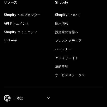
リソース
Shopify
Shopify ヘルプセンター
Shopifyについて
APIドキュメント
採用情報
Shopify コミュニティ
投資家の皆様へ
リサーチ
プレスとメディア
パートナー
アフィリエイト
法的事項
サービスステータス