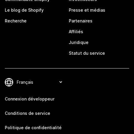
Le blog de Shopify
Presse et médias
Recherche
Partenaires
Affiliés
Juridique
Statut du service
Connexion développeur
Conditions de service
Politique de confidentialité