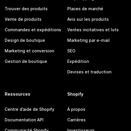
Trouver des produits
Places de marché
Vente de produits
Avis sur les produits
Commandes et expéditions
Ventes incitatives et lots
Design de boutique
Marketing par e-mail
Marketing et conversion
SEO
Gestion de boutique
Expédition
Devises et traduction
Ressources
Shopify
Centre d’aide de Shopify
À propos
Documentation API
Carrières
Communauté Shopify
Investisseurs