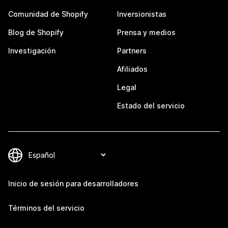
Comunidad de Shopify
Inversionistas
Blog de Shopify
Prensa y medios
Investigación
Partners
Afiliados
Legal
Estado del servicio
Inicio de sesión para desarrolladores
Términos del servicio