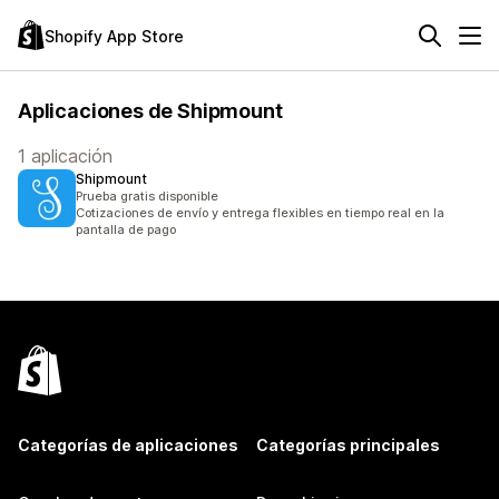
Shopify App Store
Aplicaciones de Shipmount
1 aplicación
Shipmount
Prueba gratis disponible
Cotizaciones de envío y entrega flexibles en tiempo real en la
pantalla de pago
Categorías de aplicaciones
Categorías principales