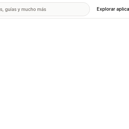
Explorar aplic