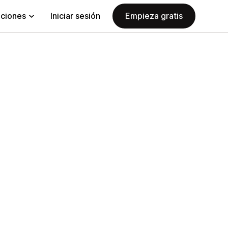
aciones
Iniciar sesión
Empieza gratis