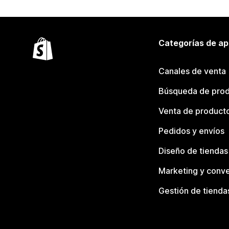
Categorías de ap
Canales de venta
Búsqueda de pro
Venta de product
Pedidos y envíos
Diseño de tiendas
Marketing y conve
Gestión de tienda