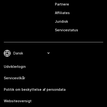
Partnere
Affiliates
Juridisk
Servicestatus
Udviklerlogin
Servicevilkår
Politik om beskyttelse af persondata
Websiteoversigt