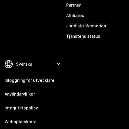
Partner
Affiliates
Juridisk information
Tjänstens status
Inloggning för utvecklare
Användarvillkor
Integritetspolicy
Webbplatskarta