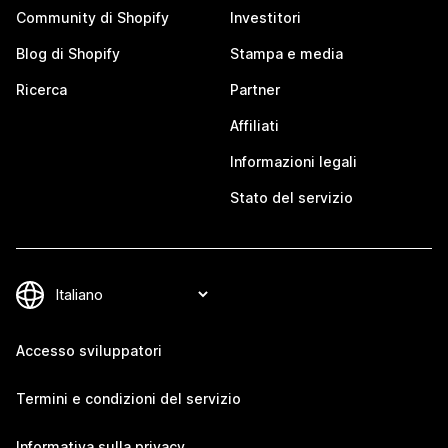
Community di Shopify
Investitori
Blog di Shopify
Stampa e media
Ricerca
Partner
Affiliati
Informazioni legali
Stato del servizio
Accesso sviluppatori
Termini e condizioni del servizio
Informativa sulla privacy