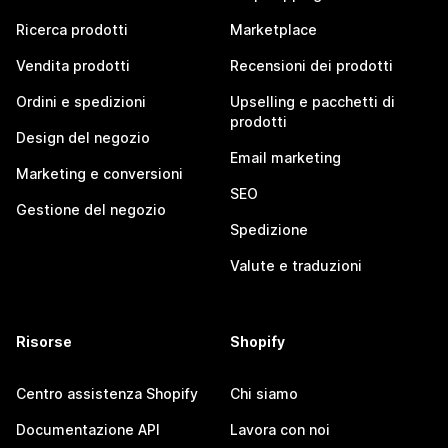
Ricerca prodotti
Marketplace
Vendita prodotti
Recensioni dei prodotti
Ordini e spedizioni
Upselling e pacchetti di
prodotti
Design del negozio
Email marketing
Marketing e conversioni
SEO
Gestione del negozio
Spedizione
Valute e traduzioni
Risorse
Shopify
Centro assistenza Shopify
Chi siamo
Documentazione API
Lavora con noi