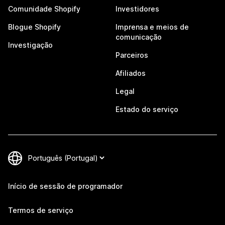
Comunidade Shopify
Investidores
Blogue Shopify
Imprensa e meios de
comunicação
Investigação
Parceiros
Afiliados
Legal
Estado do serviço
Início de sessão de programador
Termos de serviço