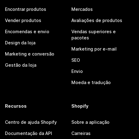
Encontrar produtos
Mercados
Vender produtos
Avaliações de produtos
Encomendas e envio
Vendas superiores e
pacotes
Design da loja
Marketing por e-mail
Marketing e conversão
SEO
Gestão da loja
Envio
Moeda e tradução
Recursos
Shopify
Centro de ajuda Shopify
Sobre a aplicação
Documentação da API
Carreiras