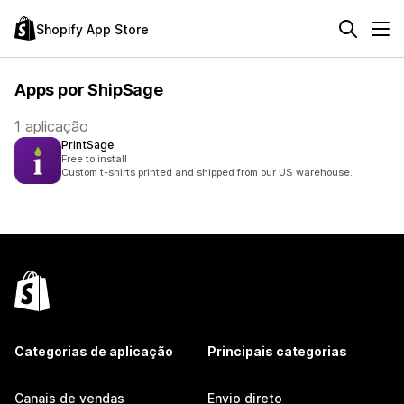
Shopify App Store
Apps por ShipSage
1 aplicação
PrintSage
Free to install
Custom t-shirts printed and shipped from our US warehouse.
Categorias de aplicação
Principais categorias
Canais de vendas
Envio direto