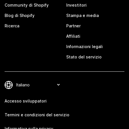
Community di Shopify
Investitori
Blog di Shopify
Stampa e media
Ricerca
Partner
Affiliati
Informazioni legali
Stato del servizio
Accesso sviluppatori
Termini e condizioni del servizio
Informativa sulla privacy