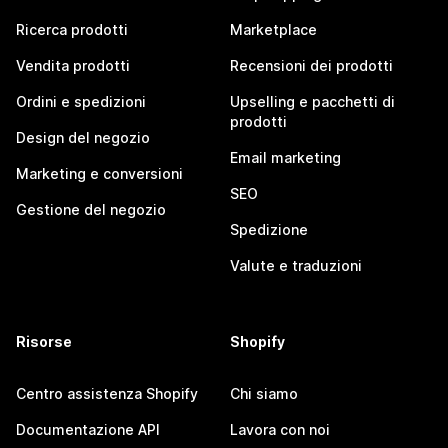
Ricerca prodotti
Marketplace
Vendita prodotti
Recensioni dei prodotti
Ordini e spedizioni
Upselling e pacchetti di
prodotti
Design del negozio
Email marketing
Marketing e conversioni
SEO
Gestione del negozio
Spedizione
Valute e traduzioni
Risorse
Shopify
Centro assistenza Shopify
Chi siamo
Documentazione API
Lavora con noi