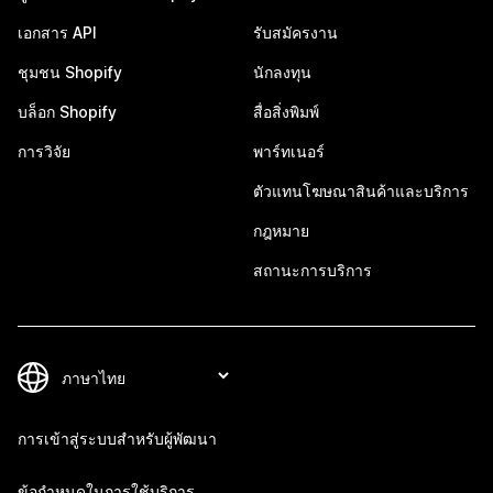
เอกสาร API
รับสมัครงาน
ชุมชน Shopify
นักลงทุน
บล็อก Shopify
สื่อสิ่งพิมพ์
การวิจัย
พาร์ทเนอร์
ตัวแทนโฆษณาสินค้าและบริการ
กฎหมาย
สถานะการบริการ
การเข้าสู่ระบบสำหรับผู้พัฒนา
ข้อกำหนดในการใช้บริการ