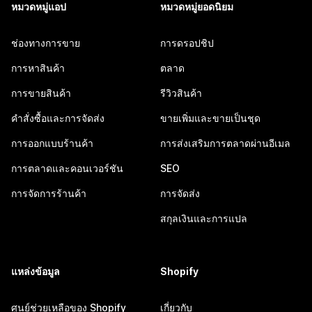
หมวดหมู่แอป
หมวดหมู่ยอดนิยม
ช่องทางการขาย
การดรอปชิป
การหาสินค้า
ตลาด
การขายสินค้า
รีวิวสินค้า
คำสั่งซื้อและการจัดส่ง
ขายเพิ่มและขายเป็นชุด
การออกแบบร้านค้า
การส่งเสริมการตลาดผ่านอีเมล
การตลาดและคอนเวอร์ชัน
SEO
การจัดการร้านค้า
การจัดส่ง
สกุลเงินและการแปล
แหล่งข้อมูล
Shopify
ศูนย์ช่วยเหลือของ Shopify
เกี่ยวกับ