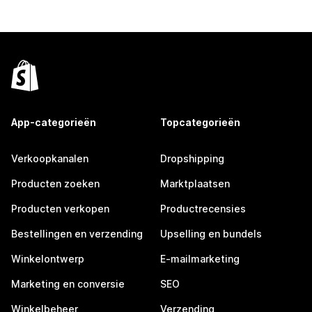
App-categorieën
Topcategorieën
Verkoopkanalen
Dropshipping
Producten zoeken
Marktplaatsen
Producten verkopen
Productrecensies
Bestellingen en verzending
Upselling en bundels
Winkelontwerp
E-mailmarketing
Marketing en conversie
SEO
Winkelbeheer
Verzending