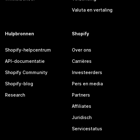
Valuta en vertaling
Hulpbronnen
Shopify
Shopify-helpcentrum
Over ons
API-documentatie
Carrières
Shopify Community
Investeerders
Shopify-blog
Pers en media
Research
Partners
Affiliates
Juridisch
Servicestatus