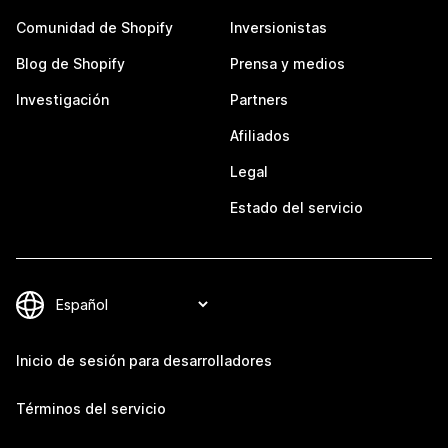
Comunidad de Shopify
Inversionistas
Blog de Shopify
Prensa y medios
Investigación
Partners
Afiliados
Legal
Estado del servicio
Inicio de sesión para desarrolladores
Términos del servicio