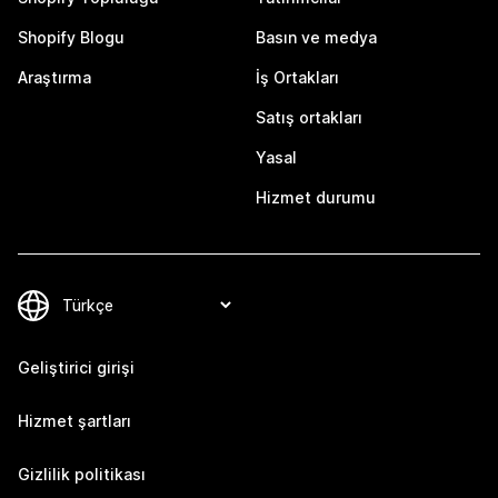
Shopify Blogu
Basın ve medya
Araştırma
İş Ortakları
Satış ortakları
Yasal
Hizmet durumu
Geliştirici girişi
Hizmet şartları
Gizlilik politikası