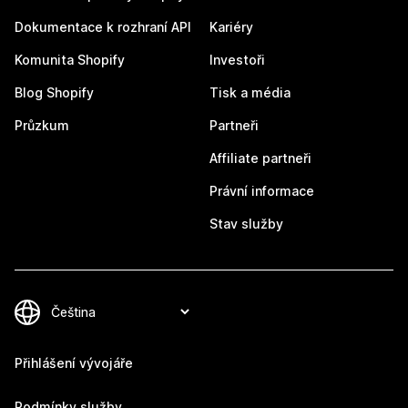
Dokumentace k rozhraní API
Kariéry
Komunita Shopify
Investoři
Blog Shopify
Tisk a média
Průzkum
Partneři
Affiliate partneři
Právní informace
Stav služby
Přihlášení vývojáře
Podmínky služby