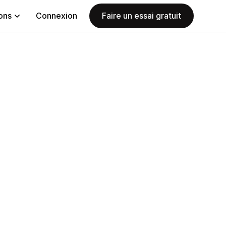
ions
Connexion
Faire un essai gratuit