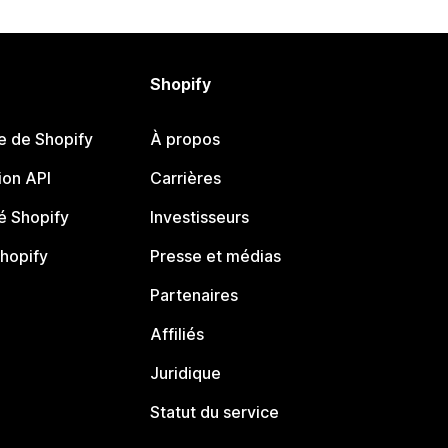
Shopify
e de Shopify
À propos
on API
Carrières
 Shopify
Investisseurs
Shopify
Presse et médias
Partenaires
Affiliés
Juridique
Statut du service