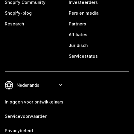
Shopify Community
Investeerders
Shopify-blog
Pers en media
Research
Partners
Affiliates
Juridisch
Servicestatus
Inloggen voor ontwikkelaars
Servicevoorwaarden
Privacybeleid