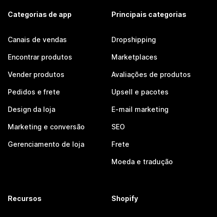
Categorias de app
Principais categorias
Canais de vendas
Dropshipping
Encontrar produtos
Marketplaces
Vender produtos
Avaliações de produtos
Pedidos e frete
Upsell e pacotes
Design da loja
E-mail marketing
Marketing e conversão
SEO
Gerenciamento de loja
Frete
Moeda e tradução
Recursos
Shopify