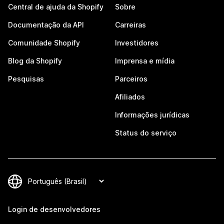
Central de ajuda da Shopify
Sobre
Documentação da API
Carreiras
Comunidade Shopify
Investidores
Blog da Shopify
Imprensa e mídia
Pesquisas
Parceiros
Afiliados
Informações jurídicas
Status do serviço
Login de desenvolvedores