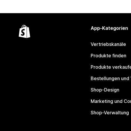
App-Kategorien
Vertriebskanäle
Produkte finden
Produkte verkauf
Bestellungen und
Shop-Design
Marketing und Co
Shop-Verwaltung