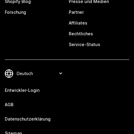
Shopify Blog
Presse und Medien
Forschung
Partner
Affiliates
Rechtliches
Service-Status
Entwickler-Login
AGB
Datenschutzerklärung
Sitemap