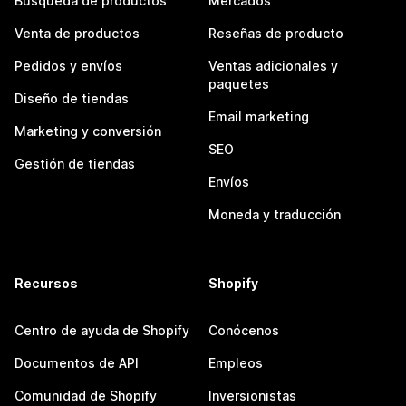
Búsqueda de productos
Mercados
Venta de productos
Reseñas de producto
Pedidos y envíos
Ventas adicionales y
paquetes
Diseño de tiendas
Email marketing
Marketing y conversión
SEO
Gestión de tiendas
Envíos
Moneda y traducción
Recursos
Shopify
Centro de ayuda de Shopify
Conócenos
Documentos de API
Empleos
Comunidad de Shopify
Inversionistas