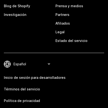
Blog de Shopify
Prensa y medios
Investigación
Partners
Afiliados
Legal
Estado del servicio
Inicio de sesión para desarrolladores
Términos del servicio
Política de privacidad