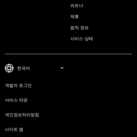
파트너
제휴
법적 정보
서비스 상태
개발자 로그인
서비스 약관
개인정보처리방침
사이트 맵