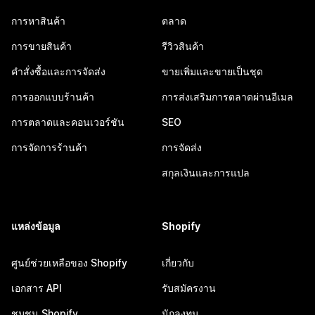
การหาสินค้า
ตลาด
การขายสินค้า
รีวิวสินค้า
คำสั่งซื้อและการจัดส่ง
ขายเพิ่มและขายเป็นชุด
การออกแบบร้านค้า
การส่งเสริมการตลาดผ่านอีเมล
การตลาดและคอนเวอร์ชัน
SEO
การจัดการร้านค้า
การจัดส่ง
สกุลเงินและการแปล
แหล่งข้อมูล
Shopify
ศูนย์ช่วยเหลือของ Shopify
เกี่ยวกับ
เอกสาร API
รับสมัครงาน
ชุมชน Shopify
นักลงทุน