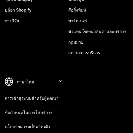
บล็อก Shopify
สื่อสิ่งพิมพ์
การวิจัย
พาร์ทเนอร์
ตัวแทนโฆษณาสินค้าและบริการ
กฎหมาย
สถานะการบริการ
การเข้าสู่ระบบสำหรับผู้พัฒนา
ข้อกำหนดในการใช้บริการ
นโยบายความเป็นส่วนตัว