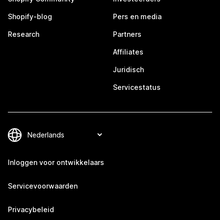
Shopify-blog
Pers en media
Research
Partners
Affiliates
Juridisch
Servicestatus
Inloggen voor ontwikkelaars
Servicevoorwaarden
Privacybeleid