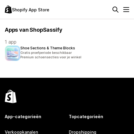
Shopify App Store
Apps van ShopSassify
1 app
Shoe Sections & Theme Blocks
Gratis proefperiode beschikbaar
Premium schoensecties voor je winkel
App-categorieën
Topcategorieën
Verkoopkanalen
Dropshipping