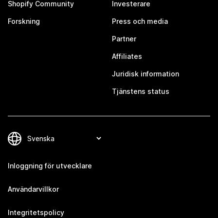
Shopify Community
Investerare
Forskning
Press och media
Partner
Affiliates
Juridisk information
Tjänstens status
Inloggning för utvecklare
Användarvillkor
Integritetspolicy