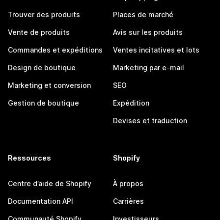
Trouver des produits
Places de marché
Vente de produits
Avis sur les produits
Commandes et expéditions
Ventes incitatives et lots
Design de boutique
Marketing par e-mail
Marketing et conversion
SEO
Gestion de boutique
Expédition
Devises et traduction
Ressources
Shopify
Centre d’aide de Shopify
À propos
Documentation API
Carrières
Communauté Shopify
Investisseurs