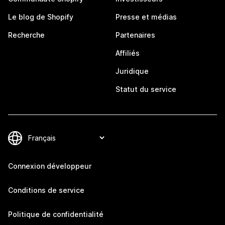
Le blog de Shopify
Presse et médias
Recherche
Partenaires
Affiliés
Juridique
Statut du service
Connexion développeur
Conditions de service
Politique de confidentialité