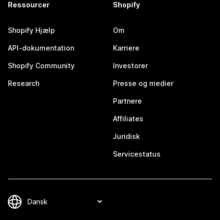
Ressourcer
Shopify
Shopify Hjælp
Om
API-dokumentation
Karriere
Shopify Community
Investorer
Research
Presse og medier
Partnere
Affiliates
Juridisk
Servicestatus