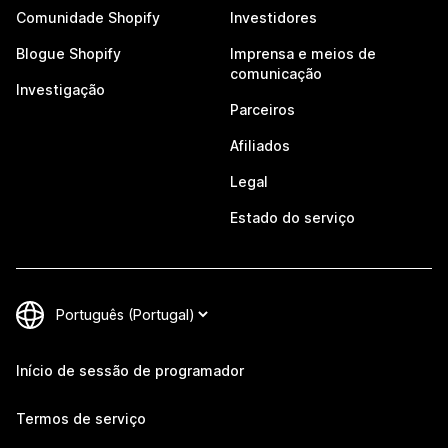
Comunidade Shopify
Investidores
Blogue Shopify
Imprensa e meios de
comunicação
Investigação
Parceiros
Afiliados
Legal
Estado do serviço
Início de sessão de programador
Termos de serviço