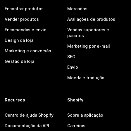
Encontrar produtos
Mercados
Vender produtos
Avaliações de produtos
Encomendas e envio
Vendas superiores e
pacotes
Design da loja
Marketing por e-mail
Marketing e conversão
SEO
Gestão da loja
Envio
Moeda e tradução
Recursos
Shopify
Centro de ajuda Shopify
Sobre a aplicação
Documentação da API
Carreiras