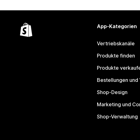
App-Kategorien
Vertriebskanäle
Produkte finden
Produkte verkauf
Bestellungen und
Shop-Design
Marketing und Co
Shop-Verwaltung