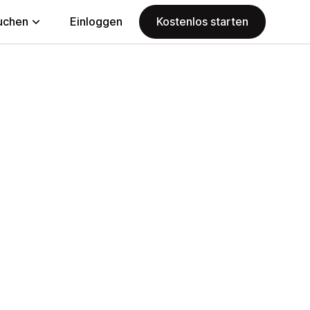
uchen
Einloggen
Kostenlos starten