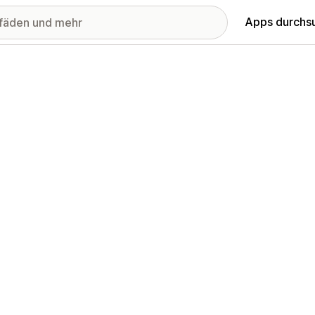
Apps durchs