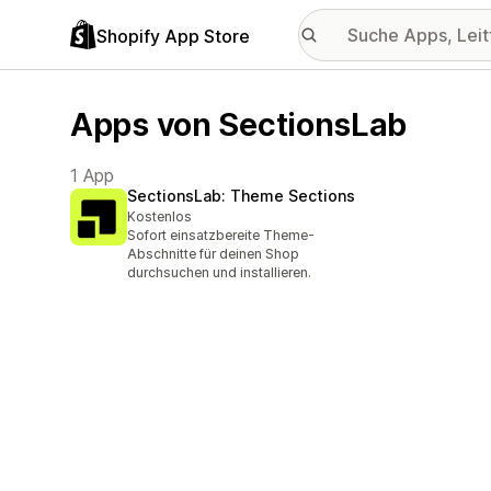
Shopify App Store
Apps von SectionsLab
1 App
SectionsLab: Theme Sections
Kostenlos
Sofort einsatzbereite Theme-
Abschnitte für deinen Shop
durchsuchen und installieren.