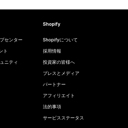
Shopify
ヘルプセンター
Shopifyについて
ント
採用情報
コミュニティ
投資家の皆様へ
プレスとメディア
パートナー
アフィリエイト
法的事項
サービスステータス