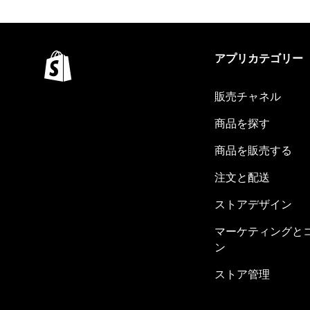
アプリカテゴリー
販売チャネル
商品を探す
商品を販売する
注文と配送
ストアデザイン
マーケティングと
ン
ストア管理