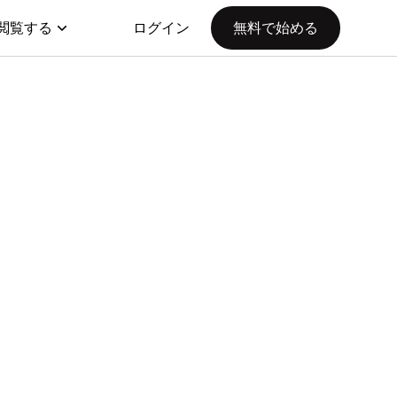
閲覧する
ログイン
無料で始める