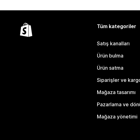
Tüm kategoriler
Satış kanalları
Ürün bulma
Ürün satma
Siparişler ve karg
Mağaza tasarımı
Pazarlama ve dö
Mağaza yönetimi