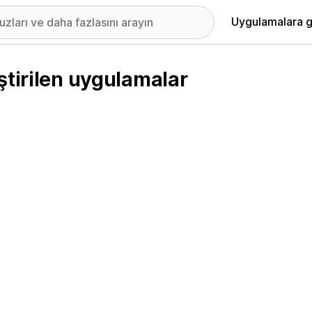
Uygulamalara g
ştirilen uygulamalar