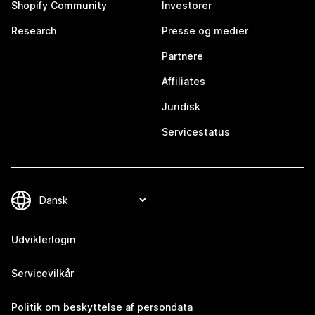
Shopify Community
Investorer
Research
Presse og medier
Partnere
Affiliates
Juridisk
Servicestatus
Udviklerlogin
Servicevilkår
Politik om beskyttelse af persondata