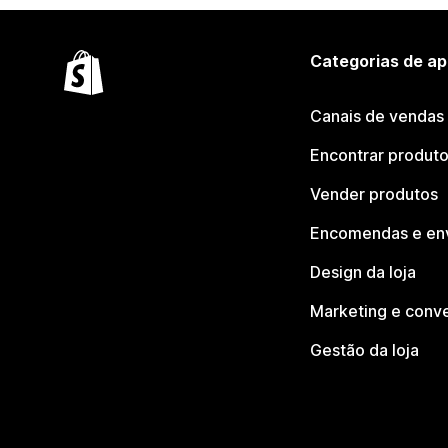
Categorias de ap
Canais de vendas
Encontrar produt
Vender produtos
Encomendas e en
Design da loja
Marketing e conv
Gestão da loja