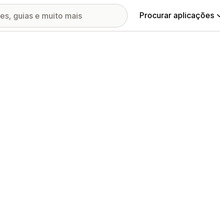
Procurar aplicações