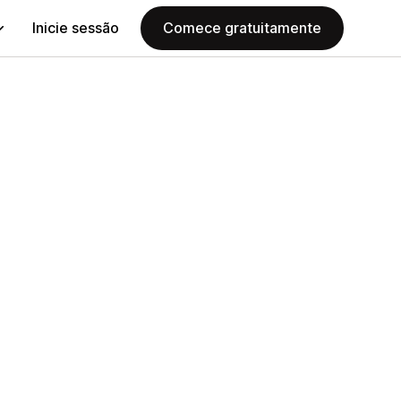
Inicie sessão
Comece gratuitamente