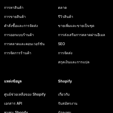
การหาสินค้า
ตลาด
การขายสินค้า
รีวิวสินค้า
คำสั่งซื้อและการจัดส่ง
ขายเพิ่มและขายเป็นชุด
การออกแบบร้านค้า
การส่งเสริมการตลาดผ่านอีเมล
การตลาดและคอนเวอร์ชัน
SEO
การจัดการร้านค้า
การจัดส่ง
สกุลเงินและการแปล
แหล่งข้อมูล
Shopify
ศูนย์ช่วยเหลือของ Shopify
เกี่ยวกับ
เอกสาร API
รับสมัครงาน
ชุมชน Shopify
นักลงทุน