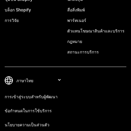
บล็อก Shopify
สื่อสิ่งพิมพ์
การวิจัย
พาร์ทเนอร์
ตัวแทนโฆษณาสินค้าและบริการ
กฎหมาย
สถานะการบริการ
การเข้าสู่ระบบสำหรับผู้พัฒนา
ข้อกำหนดในการใช้บริการ
นโยบายความเป็นส่วนตัว