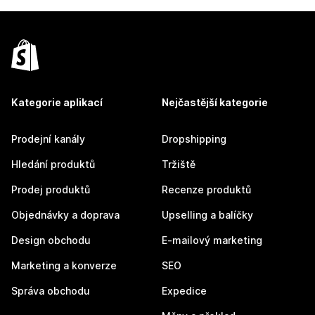
Kategorie aplikací
Nejčastější kategorie
Prodejní kanály
Dropshipping
Hledání produktů
Tržiště
Prodej produktů
Recenze produktů
Objednávky a doprava
Upselling a balíčky
Design obchodu
E-mailový marketing
Marketing a konverze
SEO
Správa obchodu
Expedice