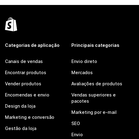
Categorias de aplicação
Principais categorias
Canais de vendas
Envio direto
Encontrar produtos
Mercados
Vender produtos
Avaliações de produtos
Encomendas e envio
Vendas superiores e
pacotes
Design da loja
Marketing por e-mail
Marketing e conversão
SEO
Gestão da loja
Envio