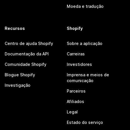
Moeda e tradução
Recursos
Shopify
Centro de ajuda Shopify
Sobre a aplicação
Documentação da API
Carreiras
Comunidade Shopify
Investidores
Blogue Shopify
Imprensa e meios de
comunicação
Investigação
Parceiros
Afiliados
Legal
Estado do serviço