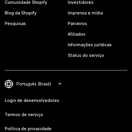
Comunidade Shopify
Investidores
Blog da Shopify
Imprensa e mídia
Pesquisas
Parceiros
Afiliados
Informações jurídicas
Status do serviço
Login de desenvolvedores
Termos de serviço
Política de privacidade